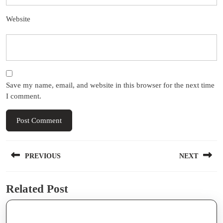
Website
Save my name, email, and website in this browser for the next time
I comment.
Post
PREVIOUS
NEXT
navigation
Previous
Next
Related Post
post:
post: