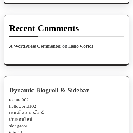
Recent Comments
A WordPress Commenter
on
Hello world!
Dynamic Blogroll & Sidebar
techno002
helloworld102
เกมสล็อตออนไลน์
เว็บออนไลน์
slot gacor
toto 4d