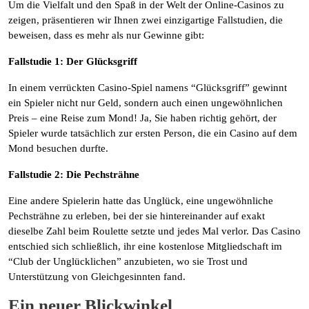
Um die Vielfalt und den Spaß in der Welt der Online-Casinos zu
zeigen, präsentieren wir Ihnen zwei einzigartige Fallstudien, die
beweisen, dass es mehr als nur Gewinne gibt:
Fallstudie 1: Der Glücksgriff
In einem verrückten Casino-Spiel namens “Glücksgriff” gewinnt
ein Spieler nicht nur Geld, sondern auch einen ungewöhnlichen
Preis – eine Reise zum Mond! Ja, Sie haben richtig gehört, der
Spieler wurde tatsächlich zur ersten Person, die ein Casino auf dem
Mond besuchen durfte.
Fallstudie 2: Die Pechsträhne
Eine andere Spielerin hatte das Unglück, eine ungewöhnliche
Pechsträhne zu erleben, bei der sie hintereinander auf exakt
dieselbe Zahl beim Roulette setzte und jedes Mal verlor. Das Casino
entschied sich schließlich, ihr eine kostenlose Mitgliedschaft im
“Club der Unglücklichen” anzubieten, wo sie Trost und
Unterstützung von Gleichgesinnten fand.
Ein neuer Blickwinkel