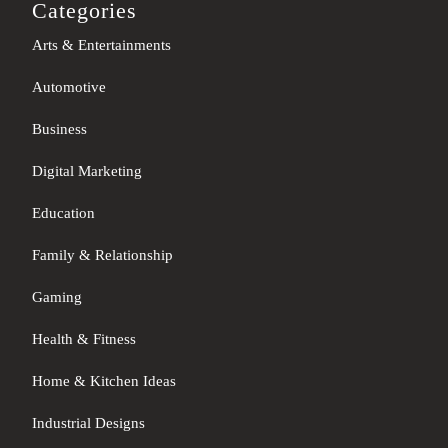
Categories
Arts & Entertainments
Automotive
Business
Digital Marketing
Education
Family & Relationship
Gaming
Health & Fitness
Home & Kitchen Ideas
Industrial Designs