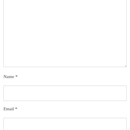
Name
*
Email
*