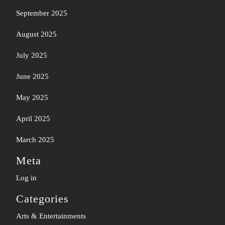
September 2025
August 2025
July 2025
June 2025
May 2025
April 2025
March 2025
Meta
Log in
Categories
Arts & Entertainments