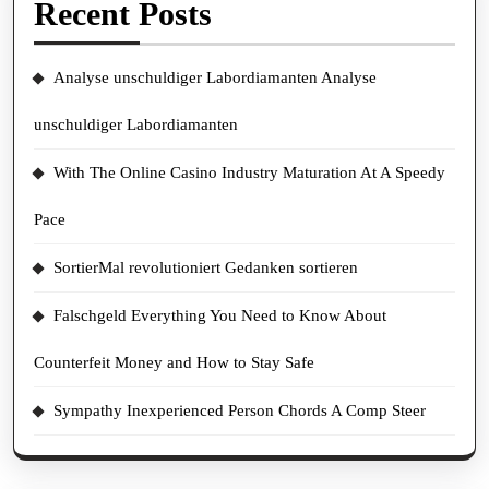
Recent Posts
Analyse unschuldiger Labordiamanten Analyse
unschuldiger Labordiamanten
With The Online Casino Industry Maturation At A Speedy
Pace
SortierMal revolutioniert Gedanken sortieren
Falschgeld Everything You Need to Know About
Counterfeit Money and How to Stay Safe
Sympathy Inexperienced Person Chords A Comp Steer