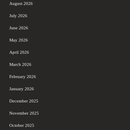
August 2026
July 2026
June 2026
May 2026
April 2026
March 2026
February 2026
January 2026
December 2025
November 2025
October 2025