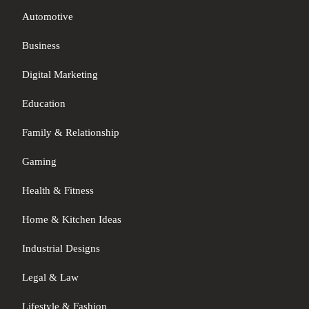
Automotive
Business
Digital Marketing
Education
Family & Relationship
Gaming
Health & Fitness
Home & Kitchen Ideas
Industrial Designs
Legal & Law
Lifestyle & Fashion