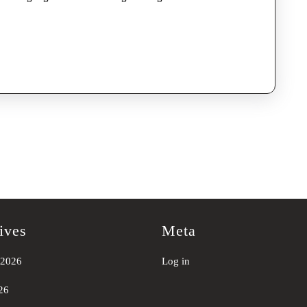
ientierungshilfe
r
cheres
nd
gales
ielen
ives
Meta
 2026
Log in
26