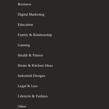
Business
Digital Marketing
Education
Family & Relationship
Gaming
Health & Fitness
Home & Kitchen Ideas
Industrial Designs
Legal & Law
Lifestyle & Fashion
Other