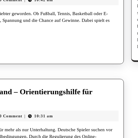
|
–
Der
iebter geworden. Ob Fußball, Tennis, Basketball oder E-
komplet
el, Spannung und die Chance auf Gewinne. Dabei spielt es
Guide
für
deutsch
Spieler
and – Orientierungshilfe für
ste
nline
uctiep
0 Comment
10:31 am
|
asino
eutschland
für mehr als nur Unterhaltung. Deutsche Spieler suchen vor
ielbedingungen. Durch die Regulierung des Online-