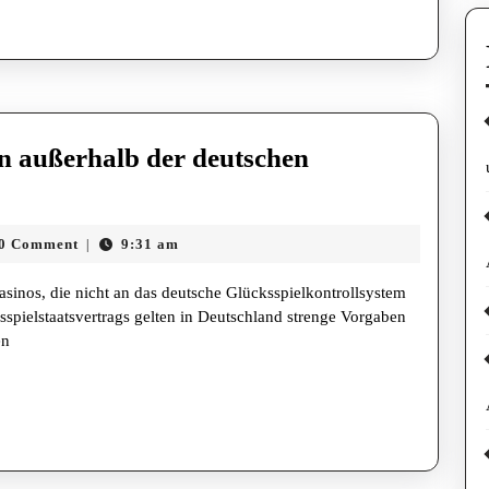
n außerhalb der deutschen
uctiep
0 Comment
9:31 am
|
asinos, die nicht an das deutsche Glücksspielkontrollsystem
sspielstaatsvertrags gelten in Deutschland strenge Vorgaben
en