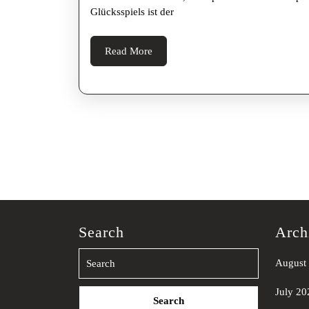
Glücksspiels ist der
Or
fü
Read
Read More
si
More
u
le
Sp
Search
Arch
August
Search
July 20
for: