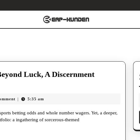
Beyond Luck, A Discernment
o
Comment
5:35 am
|
sports betting odds and whole number wagers. Yet, a deeper,
tfolio: a ingathering of sorcerous-themed