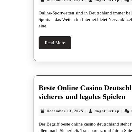
|
|
13,
2025
Online-Sportwetten sind in Deutschland immer bel
Sports – das Wetten im Internet bietet Nervenkitz
eine
Read
Read More
More
Beste Online Casino Deutschl
Be
sicheres und legales Spielen
O
December
dagatr
December 13, 2025
dagatructiep
|
|
C
13,
D
2025
Der Begriff beste online casino deutschland steht 
–
allem nach Sicherheit, Transparenz und fairen Sp