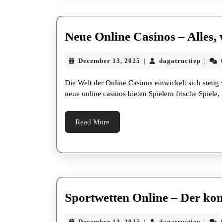
Neue Online Casinos – Alles, 
December
dagatr
December 13, 2025
dagatructiep
|
|
13,
2025
Die Welt der Online Casinos entwickelt sich steti
neue online casinos bieten Spielern frische Spiele
Read
Read More
More
Sportwetten Online – Der kom
December
dagatr
December 13, 2025
dagatructiep