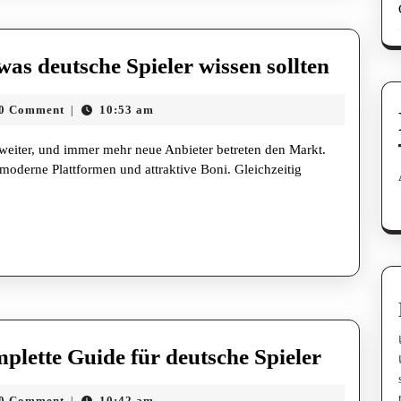
Neue
was deutsche Spieler wissen sollten
Online
uctiep
0 Comment
10:53 am
|
Casino
–
g weiter, und immer mehr neue Anbieter betreten den Markt.
Alles,
, moderne Plattformen und attraktive Boni. Gleichzeitig
was
deutsc
Spieler
wissen
sollten
Sportwe
plette Guide für deutsche Spieler
Online
uctiep
0 Comment
10:42 am