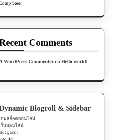
Comp Steer
s
Recent Comments
A WordPress Commenter
on
Hello world!
he
Dynamic Blogroll & Sidebar
เกมสล็อตออนไลน์
tten
เว็บออนไลน์
slot gacor
toto 4d