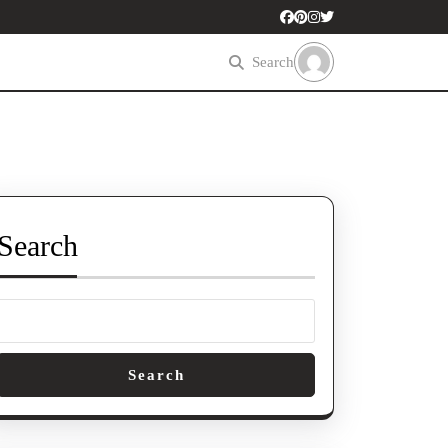
Search
Search
Search