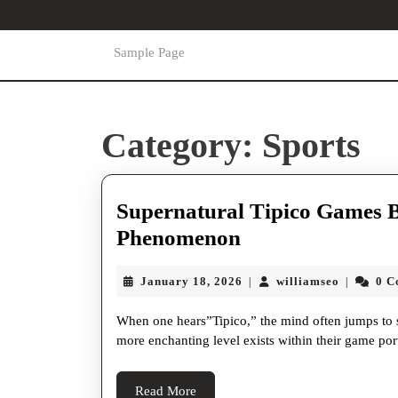
Skip
to
content
Sample Page
Skip
to
content
Category:
Sports
Supernatural Tipico Games 
Supernatural
Phenomenon
Tipico
January
williamse
January 18, 2026
williamseo
0 
|
|
Games
18,
Beyond
2026
When one hears”Tipico,” the mind often jumps to 
Luck,
more enchanting level exists within their game por
A
Read
Read More
Discernment