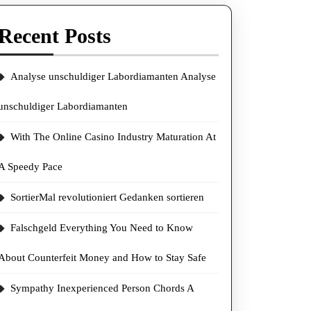
Recent Posts
Analyse unschuldiger Labordiamanten Analyse
unschuldiger Labordiamanten
With The Online Casino Industry Maturation At
A Speedy Pace
SortierMal revolutioniert Gedanken sortieren
Falschgeld Everything You Need to Know
About Counterfeit Money and How to Stay Safe
Sympathy Inexperienced Person Chords A