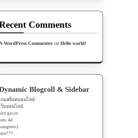
Recent Comments
A WordPress Commenter
on
Hello world!
Dynamic Blogroll & Sidebar
เกมสล็อตออนไลน์
เว็บออนไลน์
slot gacor
toto 4d
kangtoto2
slot777