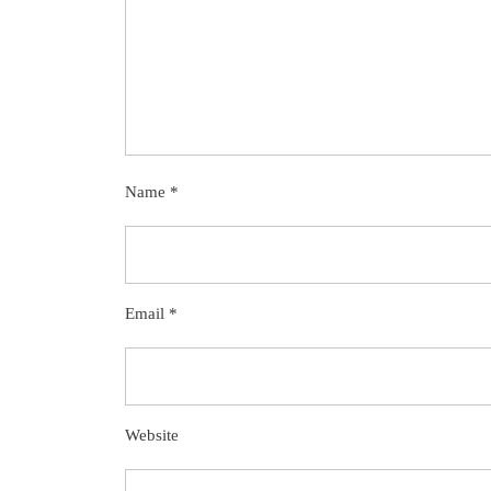
Name
*
Email
*
Website