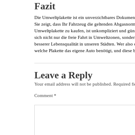
Fazit
Die Umweltplakette ist ein unverzichtbares Dokument 
Sie zeigt, dass Ihr Fahrzeug die geltenden Abgasnorm
Umweltplakette zu kaufen, ist unkompliziert und güns
sich nicht nur die freie Fahrt in Umweltzonen, sonder
besserer Lebensqualität in unseren Städten. Wer also 
welche Plakette das eigene Auto benötigt, und diese
Leave a Reply
Your email address will not be published.
Required f
Comment
*