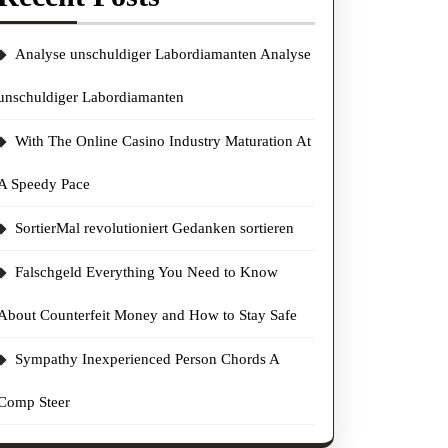
Analyse unschuldiger Labordiamanten Analyse
unschuldiger Labordiamanten
With The Online Casino Industry Maturation At
A Speedy Pace
SortierMal revolutioniert Gedanken sortieren
Falschgeld Everything You Need to Know
About Counterfeit Money and How to Stay Safe
Sympathy Inexperienced Person Chords A
Comp Steer