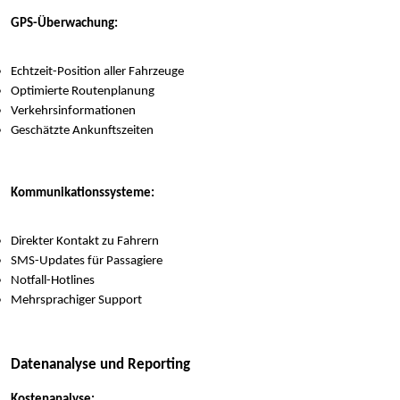
GPS-Überwachung:
Echtzeit-Position aller Fahrzeuge
Optimierte Routenplanung
Verkehrsinformationen
Geschätzte Ankunftszeiten
Kommunikationssysteme:
Direkter Kontakt zu Fahrern
SMS-Updates für Passagiere
Notfall-Hotlines
Mehrsprachiger Support
Datenanalyse und Reporting
Kostenanalyse: