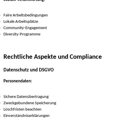
Faire Arbeitsbedingungen
Lokale Arbeitsplätze
Community-Engagement
Diversity-Programme
Rechtliche Aspekte und Compliance
Datenschutz und DSGVO
Personendaten:
Sichere Datenübertragung
Zweckgebundene Speicherung
Löschfristen beachten
Einverständniserklärungen