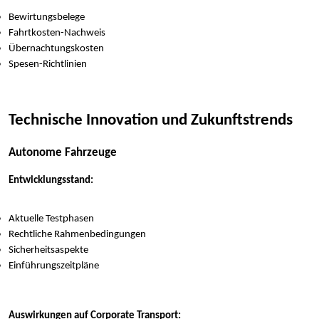
Bewirtungsbelege
Fahrtkosten-Nachweis
Übernachtungskosten
Spesen-Richtlinien
Technische Innovation und Zukunftstrends
Autonome Fahrzeuge
Entwicklungsstand:
Aktuelle Testphasen
Rechtliche Rahmenbedingungen
Sicherheitsaspekte
Einführungszeitpläne
Auswirkungen auf Corporate Transport: