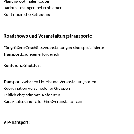
Planung optimaler Routen
Backup-Lösungen bei Problemen
Kontinuierliche Betreuung
Roadshows und Veranstaltungstransporte
Für größere Geschäftsveranstaltungen sind spezialisierte
Transportlösungen erforderlich:
Konferenz-Shuttles:
Transport zwischen Hotels und Veranstaltungsorten
Koordination verschiedener Gruppen
Zeitlich abgestimmte Abfahrten
Kapazitätsplanung für Großveranstaltungen
VIP-Transport: