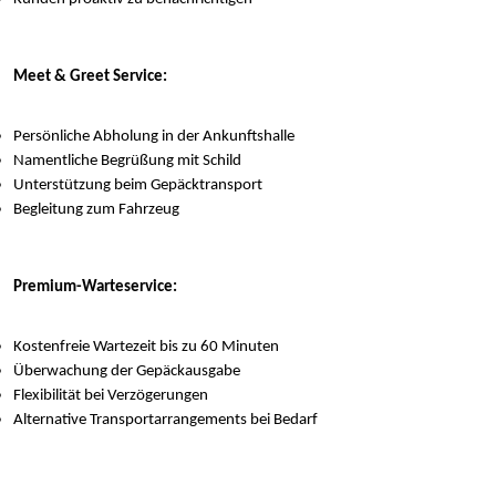
Meet & Greet Service:
Persönliche Abholung in der Ankunftshalle
Namentliche Begrüßung mit Schild
Unterstützung beim Gepäcktransport
Begleitung zum Fahrzeug
Premium-Warteservice:
Kostenfreie Wartezeit bis zu 60 Minuten
Überwachung der Gepäckausgabe
Flexibilität bei Verzögerungen
Alternative Transportarrangements bei Bedarf