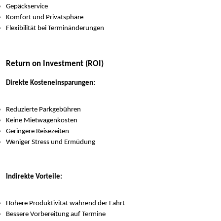
Gepäckservice
Komfort und Privatsphäre
Flexibilität bei Terminänderungen
Return on Investment (ROI)
Direkte Kosteneinsparungen:
Reduzierte Parkgebühren
Keine Mietwagenkosten
Geringere Reisezeiten
Weniger Stress und Ermüdung
Indirekte Vorteile:
Höhere Produktivität während der Fahrt
Bessere Vorbereitung auf Termine