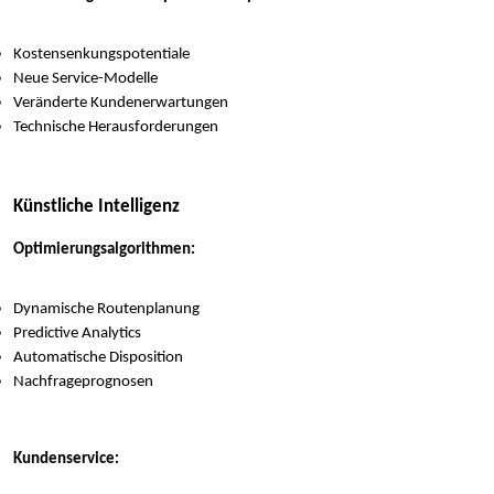
Kostensenkungspotentiale
Neue Service-Modelle
Veränderte Kundenerwartungen
Technische Herausforderungen
Künstliche Intelligenz
Optimierungsalgorithmen:
Dynamische Routenplanung
Predictive Analytics
Automatische Disposition
Nachfrageprognosen
Kundenservice: