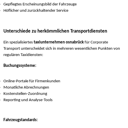
Gepflegtes Erscheinungsbild der Fahrzeuge
Höflicher und zurückhaltender Service
Unterschiede zu herkömmlichen Transportdiensten
Ein spezialisiertes
taxiunternehmen osnabrück
für Corporate
Transport unterscheidet sich in mehreren wesentlichen Punkten von
regulären Taxidiensten:
Buchungssysteme:
Online-Portale für Firmenkunden
Monatliche Abrechnungen
Kostenstellen-Zuordnung
Reporting und Analyse-Tools
Fahrzeugstandards: