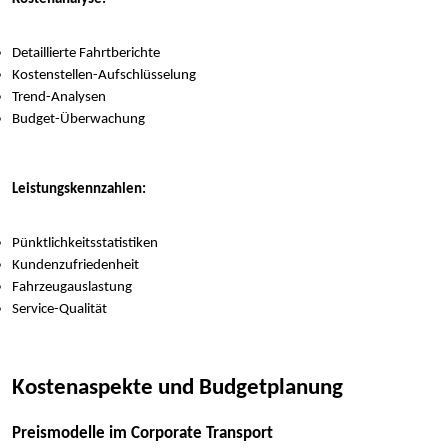
Detaillierte Fahrtberichte
Kostenstellen-Aufschlüsselung
Trend-Analysen
Budget-Überwachung
Leistungskennzahlen:
Pünktlichkeitsstatistiken
Kundenzufriedenheit
Fahrzeugauslastung
Service-Qualität
Kostenaspekte und Budgetplanung
Preismodelle im Corporate Transport