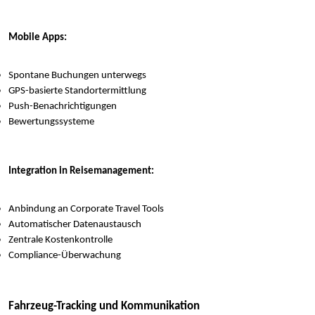
Mobile Apps:
Spontane Buchungen unterwegs
GPS-basierte Standortermittlung
Push-Benachrichtigungen
Bewertungssysteme
Integration in Reisemanagement:
Anbindung an Corporate Travel Tools
Automatischer Datenaustausch
Zentrale Kostenkontrolle
Compliance-Überwachung
Fahrzeug-Tracking und Kommunikation