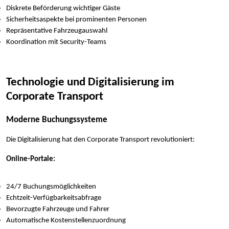
Diskrete Beförderung wichtiger Gäste
Sicherheitsaspekte bei prominenten Personen
Repräsentative Fahrzeugauswahl
Koordination mit Security-Teams
Technologie und Digitalisierung im
Corporate Transport
Moderne Buchungssysteme
Die Digitalisierung hat den Corporate Transport revolutioniert:
Online-Portale:
24/7 Buchungsmöglichkeiten
Echtzeit-Verfügbarkeitsabfrage
Bevorzugte Fahrzeuge und Fahrer
Automatische Kostenstellenzuordnung