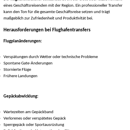
eines Geschäftsreisenden mit der Region. Ein professioneller Transfer
kann den Ton für die gesamte Geschäftsreise setzen und trägt
maßgeblich zur Zufriedenheit und Produktivität bei.
Herausforderungen bei Flughafentransfers
Flugplanänderungen:
Verspätungen durch Wetter oder technische Probleme
Spontane Gate-Änderungen
Stornierte Flüge
Frühere Landungen
Gepäckabwicklung:
Wartezeiten am Gepäckband
Verlorenes oder verspätetes Gepäck
Sperrgepäck oder Sportausrüstung