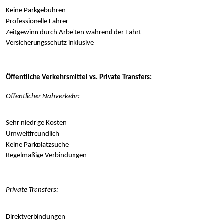
Keine Parkgebühren
Professionelle Fahrer
Zeitgewinn durch Arbeiten während der Fahrt
Versicherungsschutz inklusive
Öffentliche Verkehrsmittel vs. Private Transfers:
Öffentlicher Nahverkehr:
Sehr niedrige Kosten
Umweltfreundlich
Keine Parkplatzsuche
Regelmäßige Verbindungen
Private Transfers:
Direktverbindungen