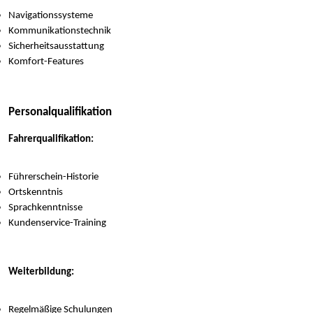
Navigationssysteme
Kommunikationstechnik
Sicherheitsausstattung
Komfort-Features
Personalqualifikation
Fahrerqualifikation:
Führerschein-Historie
Ortskenntnis
Sprachkenntnisse
Kundenservice-Training
Weiterbildung:
Regelmäßige Schulungen