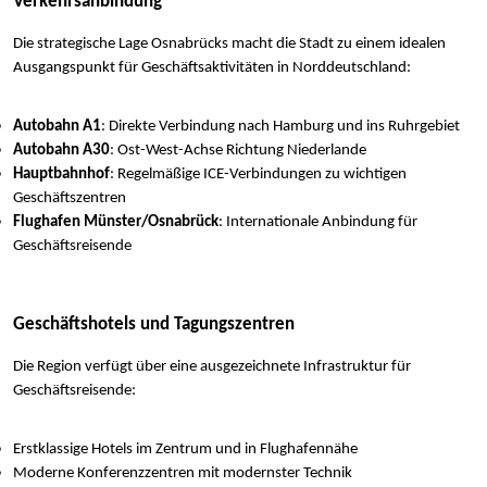
Verkehrsanbindung
Die strategische Lage Osnabrücks macht die Stadt zu einem idealen
Ausgangspunkt für Geschäftsaktivitäten in Norddeutschland:
Autobahn A1
: Direkte Verbindung nach Hamburg und ins Ruhrgebiet
Autobahn A30
: Ost-West-Achse Richtung Niederlande
Hauptbahnhof
: Regelmäßige ICE-Verbindungen zu wichtigen
Geschäftszentren
Flughafen Münster/Osnabrück
: Internationale Anbindung für
Geschäftsreisende
Geschäftshotels und Tagungszentren
Die Region verfügt über eine ausgezeichnete Infrastruktur für
Geschäftsreisende:
Erstklassige Hotels im Zentrum und in Flughafennähe
Moderne Konferenzzentren mit modernster Technik