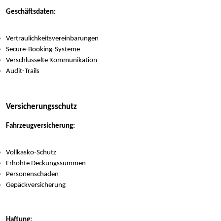
Geschäftsdaten:
Vertraulichkeitsvereinbarungen
Secure-Booking-Systeme
Verschlüsselte Kommunikation
Audit-Trails
Versicherungsschutz
Fahrzeugversicherung:
Vollkasko-Schutz
Erhöhte Deckungssummen
Personenschäden
Gepäckversicherung
Haftung: