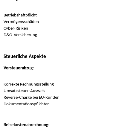
Betriebshaftpflicht
Vermögensschäden
Cyber-Risiken
D&O-Versicherung
Steuerliche Aspekte
Vorsteuerabzug:
Korrekte Rechnungsstellung
Umsatzsteuer-Ausweis
Reverse-Charge bei EU-Kunden
Dokumentationspflichten
Reisekostenabrechnung: