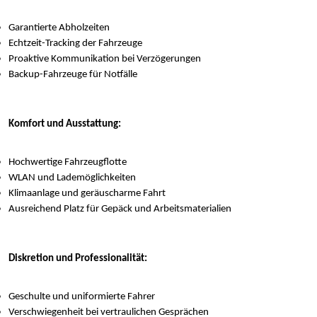
Garantierte Abholzeiten
Echtzeit-Tracking der Fahrzeuge
Proaktive Kommunikation bei Verzögerungen
Backup-Fahrzeuge für Notfälle
Komfort und Ausstattung:
Hochwertige Fahrzeugflotte
WLAN und Lademöglichkeiten
Klimaanlage und geräuscharme Fahrt
Ausreichend Platz für Gepäck und Arbeitsmaterialien
Diskretion und Professionalität:
Geschulte und uniformierte Fahrer
Verschwiegenheit bei vertraulichen Gesprächen