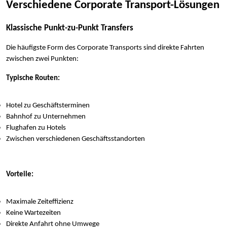
Verschiedene Corporate Transport-Lösungen
Klassische Punkt-zu-Punkt Transfers
Die häufigste Form des Corporate Transports sind direkte Fahrten
zwischen zwei Punkten:
Typische Routen:
Hotel zu Geschäftsterminen
Bahnhof zu Unternehmen
Flughafen zu Hotels
Zwischen verschiedenen Geschäftsstandorten
Vorteile:
Maximale Zeiteffizienz
Keine Wartezeiten
Direkte Anfahrt ohne Umwege