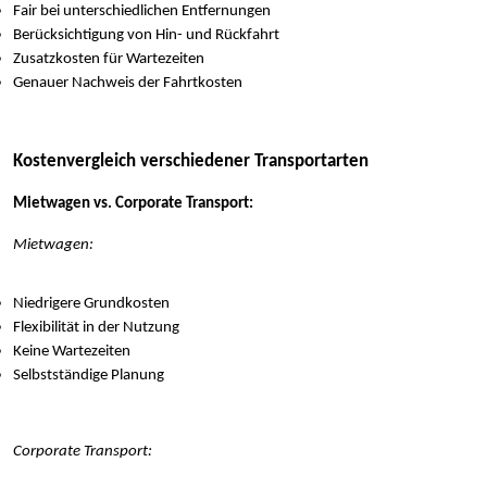
Fair bei unterschiedlichen Entfernungen
Berücksichtigung von Hin- und Rückfahrt
Zusatzkosten für Wartezeiten
Genauer Nachweis der Fahrtkosten
Kostenvergleich verschiedener Transportarten
Mietwagen vs. Corporate Transport:
Mietwagen:
Niedrigere Grundkosten
Flexibilität in der Nutzung
Keine Wartezeiten
Selbstständige Planung
Corporate Transport: