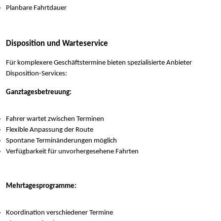
Planbare Fahrtdauer
Disposition und Warteservice
Für komplexere Geschäftstermine bieten spezialisierte Anbieter
Disposition-Services:
Ganztagesbetreuung:
Fahrer wartet zwischen Terminen
Flexible Anpassung der Route
Spontane Terminänderungen möglich
Verfügbarkeit für unvorhergesehene Fahrten
Mehrtagesprogramme:
Koordination verschiedener Termine