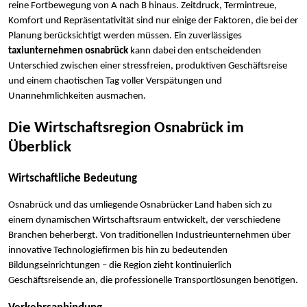
reine Fortbewegung von A nach B hinaus. Zeitdruck, Termintreue,
Komfort und Repräsentativität sind nur einige der Faktoren, die bei der
Planung berücksichtigt werden müssen. Ein zuverlässiges
taxiunternehmen osnabrück
kann dabei den entscheidenden
Unterschied zwischen einer stressfreien, produktiven Geschäftsreise
und einem chaotischen Tag voller Verspätungen und
Unannehmlichkeiten ausmachen.
Die Wirtschaftsregion Osnabrück im
Überblick
Wirtschaftliche Bedeutung
Osnabrück und das umliegende Osnabrücker Land haben sich zu
einem dynamischen Wirtschaftsraum entwickelt, der verschiedene
Branchen beherbergt. Von traditionellen Industrieunternehmen über
innovative Technologiefirmen bis hin zu bedeutenden
Bildungseinrichtungen – die Region zieht kontinuierlich
Geschäftsreisende an, die professionelle Transportlösungen benötigen.