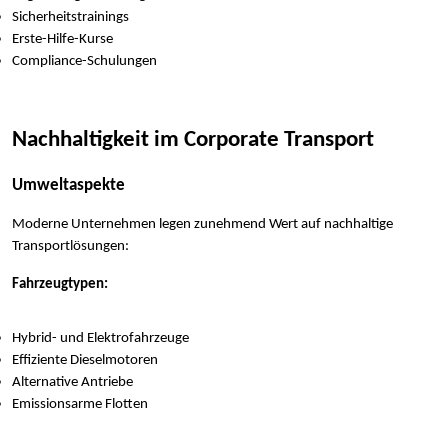
Sicherheitstrainings
Erste-Hilfe-Kurse
Compliance-Schulungen
Nachhaltigkeit im Corporate Transport
Umweltaspekte
Moderne Unternehmen legen zunehmend Wert auf nachhaltige
Transportlösungen:
Fahrzeugtypen:
Hybrid- und Elektrofahrzeuge
Effiziente Dieselmotoren
Alternative Antriebe
Emissionsarme Flotten