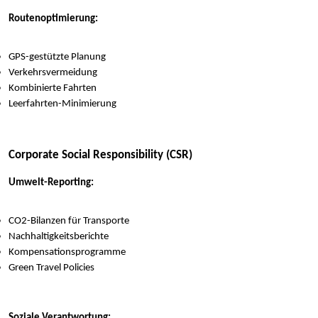
Routenoptimierung:
GPS-gestützte Planung
Verkehrsvermeidung
Kombinierte Fahrten
Leerfahrten-Minimierung
Corporate Social Responsibility (CSR)
Umwelt-Reporting:
CO2-Bilanzen für Transporte
Nachhaltigkeitsberichte
Kompensationsprogramme
Green Travel Policies
Soziale Verantwortung: