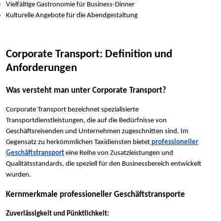
Vielfältige Gastronomie für Business-Dinner
Kulturelle Angebote für die Abendgestaltung
Corporate Transport: Definition und
Anforderungen
Was versteht man unter Corporate Transport?
Corporate Transport bezeichnet spezialisierte
Transportdienstleistungen, die auf die Bedürfnisse von
Geschäftsreisenden und Unternehmen zugeschnitten sind. Im
Gegensatz zu herkömmlichen Taxidiensten bietet
professioneller
Geschäftstransport
eine Reihe von Zusatzleistungen und
Qualitätsstandards, die speziell für den Businessbereich entwickelt
wurden.
Kernmerkmale professioneller Geschäftstransporte
Zuverlässigkeit und Pünktlichkeit: