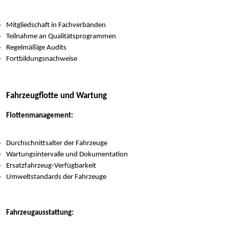
Mitgliedschaft in Fachverbänden
Teilnahme an Qualitätsprogrammen
Regelmäßige Audits
Fortbildungsnachweise
Fahrzeugflotte und Wartung
Flottenmanagement:
Durchschnittsalter der Fahrzeuge
Wartungsintervalle und Dokumentation
Ersatzfahrzeug-Verfügbarkeit
Umweltstandards der Fahrzeuge
Fahrzeugausstattung: