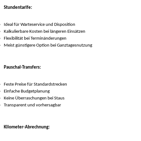
Stundentarife:
Ideal für Warteservice und Disposition
Kalkulierbare Kosten bei längeren Einsätzen
Flexibilität bei Terminänderungen
Meist günstigere Option bei Ganztagesnutzung
Pauschal-Transfers:
Feste Preise für Standardstrecken
Einfache Budgetplanung
Keine Überraschungen bei Staus
Transparent und vorhersagbar
Kilometer-Abrechnung: