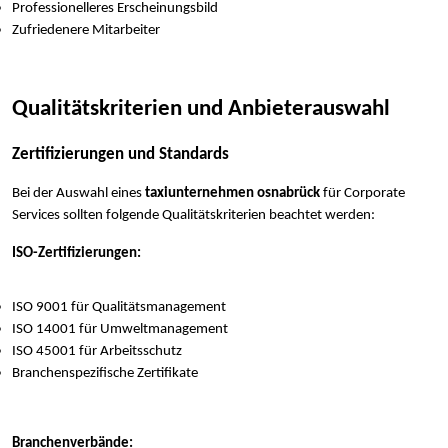
Professionelleres Erscheinungsbild
Zufriedenere Mitarbeiter
Qualitätskriterien und Anbieterauswahl
Zertifizierungen und Standards
Bei der Auswahl eines
taxiunternehmen osnabrück
für Corporate
Services sollten folgende Qualitätskriterien beachtet werden:
ISO-Zertifizierungen:
ISO 9001 für Qualitätsmanagement
ISO 14001 für Umweltmanagement
ISO 45001 für Arbeitsschutz
Branchenspezifische Zertifikate
Branchenverbände: