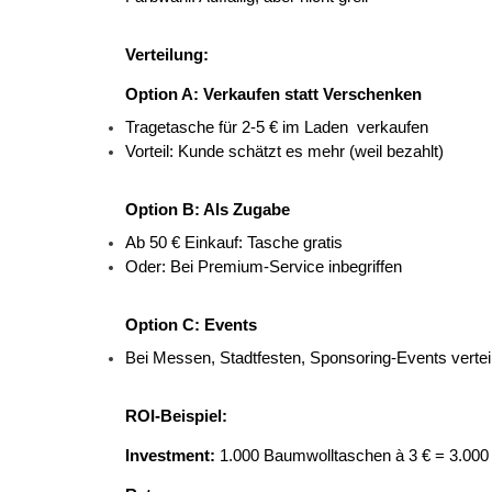
Verteilung:
Option A: Verkaufen statt Verschenken
Tragetasche für 2-5 € im Laden 
verkaufen 
Vorteil: Kunde schätzt es mehr (weil bezahlt) 
Option B: Als Zugabe
Ab 50 € Einkauf: Tasche gratis 
Oder: Bei Premium-Service inbegriffen 
Option C: Events
Bei Messen, Stadtfesten, Sponsoring-Events vertei
ROI-Beispiel:
Investment:
 1.000 Baumwolltaschen à 3 € = 3.000