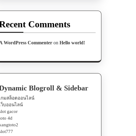
Recent Comments
A WordPress Commenter
on
Hello world!
Dynamic Blogroll & Sidebar
เกมสล็อตออนไลน์
เว็บออนไลน์
slot gacor
toto 4d
kangtoto2
slot777