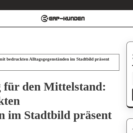
mit bedruckten Alltagsgegenständen im Stadtbild präsent
 für den Mittelstand:
kten
n im Stadtbild präsent