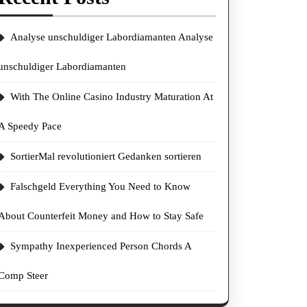
Analyse unschuldiger Labordiamanten Analyse
unschuldiger Labordiamanten
With The Online Casino Industry Maturation At
A Speedy Pace
SortierMal revolutioniert Gedanken sortieren
Falschgeld Everything You Need to Know
About Counterfeit Money and How to Stay Safe
Sympathy Inexperienced Person Chords A
Comp Steer