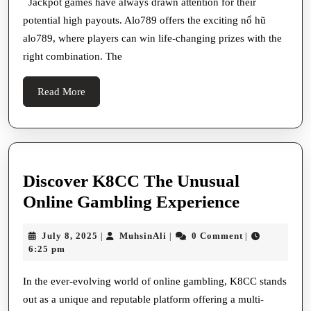
Alo789’s
Jackpot games have always drawn attention for their
potential high payouts. Alo789 offers the exciting nổ hũ
Nổ
alo789, where players can win life-changing prizes with the
Hũ
right combination. The
Read
Read More
More
Discover K8CC The Unusual
Discover
Online Gambling Experience
K8CC
July
MuhsinAli
July 8, 2025
MuhsinAli
0 Comment
|
|
|
The
8,
6:25 pm
Unusual
2025
Online
In the ever-evolving world of online gambling, K8CC stands
out as a unique and reputable platform offering a multi-
Gamblin