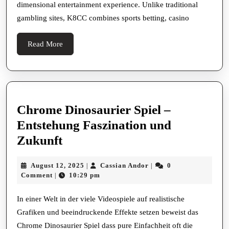
dimensional entertainment experience. Unlike traditional
Experien
gambling sites, K8CC combines sports betting, casino
Read
Read More
More
Chrome Dinosaurier Spiel –
Entstehung Faszination und
Chrome
Zukunft
Dinosaurier
August
Cassian
August 12, 2025
Cassian Andor
0
|
|
Spiel
12,
Andor
Comment
10:29 pm
|
–
2025
Entstehung
In einer Welt in der viele Videospiele auf realistische
Grafiken und beeindruckende Effekte setzen beweist das
Faszination
Chrome Dinosaurier Spiel dass pure Einfachheit oft die