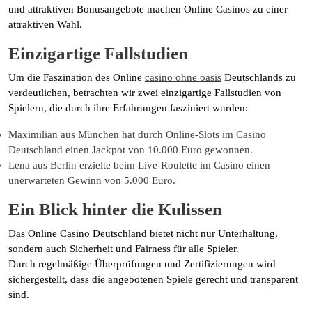
und attraktiven Bonusangebote machen Online Casinos zu einer
attraktiven Wahl.
Einzigartige Fallstudien
Um die Faszination des Online
casino ohne oasis
Deutschlands zu
verdeutlichen, betrachten wir zwei einzigartige Fallstudien von
Spielern, die durch ihre Erfahrungen fasziniert wurden:
Maximilian aus München hat durch Online-Slots im Casino
Deutschland einen Jackpot von 10.000 Euro gewonnen.
Lena aus Berlin erzielte beim Live-Roulette im Casino einen
unerwarteten Gewinn von 5.000 Euro.
Ein Blick hinter die Kulissen
Das Online Casino Deutschland bietet nicht nur Unterhaltung,
sondern auch Sicherheit und Fairness für alle Spieler.
Durch regelmäßige Überprüfungen und Zertifizierungen wird
sichergestellt, dass die angebotenen Spiele gerecht und transparent
sind.