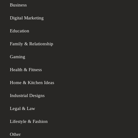
Business
Digital Marketing
Education
Family & Relationship
Gaming
Health & Fitness
Home & Kitchen Ideas
Industrial Designs
Legal & Law
Lifestyle & Fashion
Other