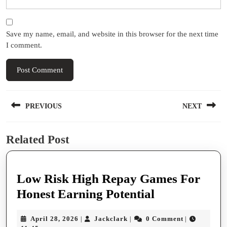
Save my name, email, and website in this browser for the next time
I comment.
Post
PREVIOUS
NEXT
navigation
Previous
Next
Related Post
post:
post:
Low Risk High Repay Games For
Low
Honest Earning Potential
Risk
April
Jackclark
April 28, 2026
Jackclark
0 Comment
|
|
|
High