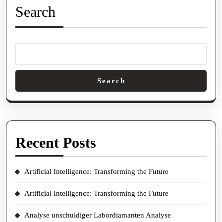
Search
Search
Recent Posts
Artificial Intelligence: Transforming the Future
Artificial Intelligence: Transforming the Future
Analyse unschuldiger Labordiamanten Analyse