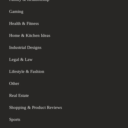
Gaming
Health & Fitness
Home & Kitchen Ideas
Industrial Designs
Legal & Law
Lifestyle & Fashion
Other
Real Estate
Shopping & Product Reviews
Sports