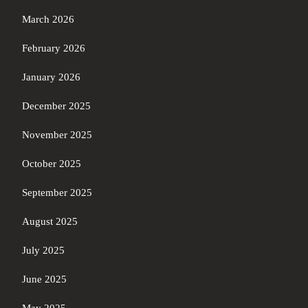
March 2026
February 2026
January 2026
December 2025
November 2025
October 2025
September 2025
August 2025
July 2025
June 2025
May 2025