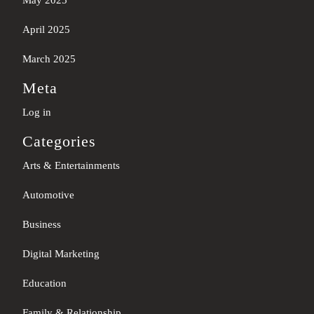
April 2025
March 2025
Meta
Log in
Categories
Arts & Entertainments
Automotive
Business
Digital Marketing
Education
Family & Relationship