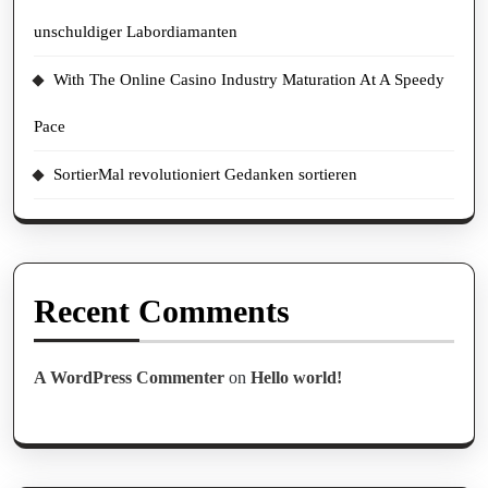
unschuldiger Labordiamanten
With The Online Casino Industry Maturation At A Speedy
Pace
SortierMal revolutioniert Gedanken sortieren
Recent Comments
A WordPress Commenter
on
Hello world!