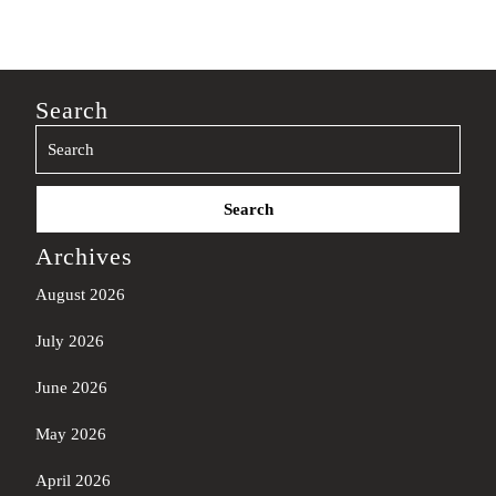
Search
Search
for:
Archives
August 2026
July 2026
June 2026
May 2026
April 2026