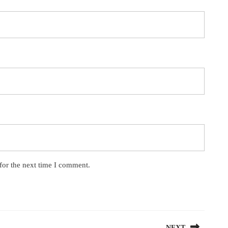
for the next time I comment.
NEXT