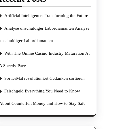
Artificial Intelligence: Transforming the Future
Analyse unschuldiger Labordiamanten Analyse
unschuldiger Labordiamanten
With The Online Casino Industry Maturation At
A Speedy Pace
SortierMal revolutioniert Gedanken sortieren
Falschgeld Everything You Need to Know
About Counterfeit Money and How to Stay Safe