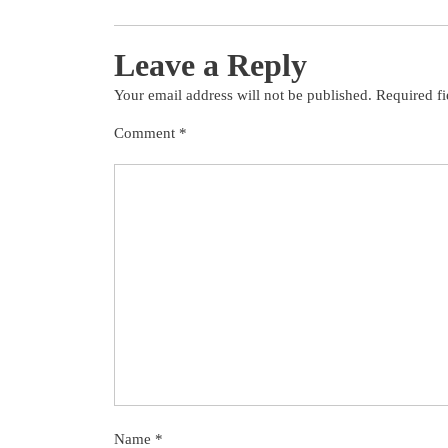
Leave a Reply
Your email address will not be published.
Required f
Comment
*
Name
*