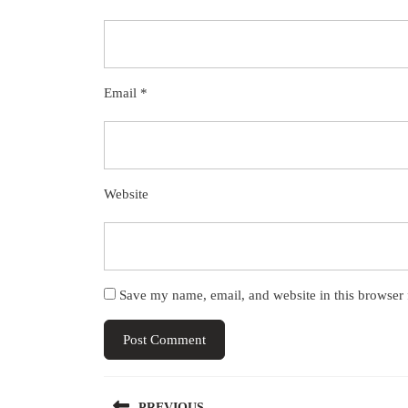
Email
*
Website
Save my name, email, and website in this browser 
Post
PREVIOUS