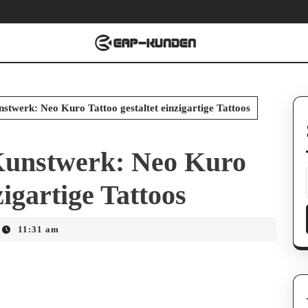
stwerk: Neo Kuro Tattoo gestaltet einzigartige Tattoos
Kunstwerk: Neo Kuro
zigartige Tattoos
11:31 am