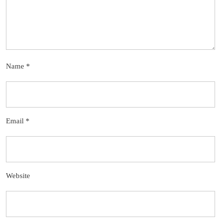
Name
*
Email
*
Website