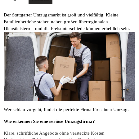
Der Stuttgarter Umzugsmarkt ist groß und vielfältig. Kleine
Familienbetriebe stehen neben großen überregionalen
Dienstleistern – und die Preisunterschiede können erheblich sein.
Wer schlau vorgeht, findet die perfekte Firma für seinen Umzug.
Wie erkennen Sie eine seriöse Umzugsfirma?
Klare, schriftliche Angebote ohne versteckte Kosten