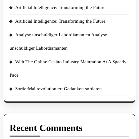
Artificial Intelligence: Transforming the Future
Artificial Intelligence: Transforming the Future
Analyse unschuldiger Labordiamanten Analyse
unschuldiger Labordiamanten
With The Online Casino Industry Maturation At A Speedy
Pace
SortierMal revolutioniert Gedanken sortieren
Recent Comments