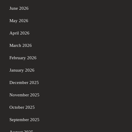
June 2026
May 2026
April 2026
March 2026
February 2026
January 2026
December 2025
November 2025
October 2025
September 2025