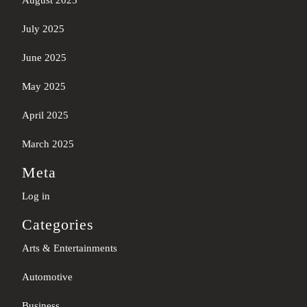
August 2025
July 2025
June 2025
May 2025
April 2025
March 2025
Meta
Log in
Categories
Arts & Entertainments
Automotive
Business