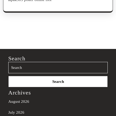
Search
Search
for:
Archives
August 2026
July 2026