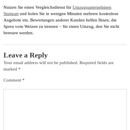
Nutzen Sie einen Vergleichsdienst für
Umzugsunternehmen
Stuttgart
und holen Sie in wenigen Minuten mehrere kostenlose
Angebote ein. Bewertungen anderer Kunden helfen Ihnen, die
Spreu vom Weizen zu trennen – für einen Umzug, den Sie nicht
bereuen werden.
Leave a Reply
Your email address will not be published.
Required fields are
marked
*
Comment
*