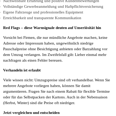
Nachweisbare Erfahrung und positive Kundenbewertungen
Vollständige Gewerbeanmeldung und Haftpflichtversicherung
Eigene Fahrzeuge und professionelles Equipment
Erreichbarkeit und transparente Kommunikation
Red Flags – diese Warnsignale deuten auf Unseriösität hin
Vorsicht bei Firmen, die nur mündliche Angebote machen, keine
Adresse oder Impressum haben, ungewöhnlich niedrige
Pauschalpreise ohne Besichtigung anbieten oder Barzahlung vor
dem Umzug verlangen. Im Zweifelsfall gilt: Lieber einmal mehr
nachfragen als einen Fehler bereuen.
Verhandeln ist erlaubt
Viele wissen nicht: Umzugspreise sind oft verhandelbar. Wenn Sie
mehrere Angebote vorliegen haben, können Sie damit
argumentieren. Fragen Sie nach einem Rabatt für flexible Termine
oder für das Selbstpacken der Kartons. Auch in der Nebensaison
(Herbst, Winter) sind die Preise oft niedriger.
Jetzt vergleichen und entscheiden