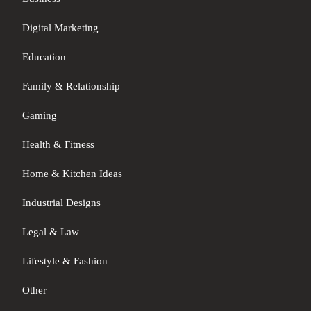
Digital Marketing
Education
Family & Relationship
Gaming
Health & Fitness
Home & Kitchen Ideas
Industrial Designs
Legal & Law
Lifestyle & Fashion
Other