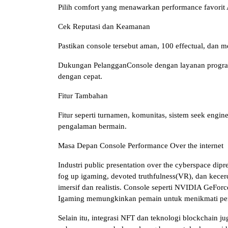
Pilih comfort yang menawarkan performance favorit
Cek Reputasi dan Keamanan
Pastikan console tersebut aman, 100 effectual, dan me
Dukungan PelangganConsole dengan layanan progra
dengan cepat.
Fitur Tambahan
Fitur seperti turnamen, komunitas, sistem seek engin
pengalaman bermain.
Masa Depan Console Performance Over the internet
Industri public presentation over the cyberspace dip
fog up igaming, devoted truthfulness(VR), dan kece
imersif dan realistis. Console seperti NVIDIA GeFor
Igaming memungkinkan pemain untuk menikmati perfo
Selain itu, integrasi NFT dan teknologi blockchain j