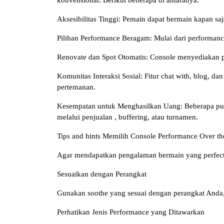
konvensional. Berikut beberapa di antaranya:
Aksesibilitas Tinggi: Pemain dapat bermain kapan sa
Pilihan Performance Beragam: Mulai dari performance 
Renovate dan Spot Otomatis: Console menyediakan p
Komunitas Interaksi Sosial: Fitur chat with, blog, 
pertemanan.
Kesempatan untuk Menghasilkan Uang: Beberapa pu
melalui penjualan , buffering, atau turnamen.
Tips and hints Memilih Console Performance Over th
Agar mendapatkan pengalaman bermain yang perfect, b
Sesuaikan dengan Perangkat
Gunakan soothe yang sesuai dengan perangkat Anda,
Perhatikan Jenis Performance yang Ditawarkan