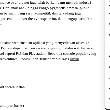
rmance over the net juga telah berkembang menjadi industri
ia. Dari anak-anak hingga Pongo pygmaeus dewasa, public
n bermain yang seru, kompetitif, dan terkadang juga
presentation over the cyberspace itu, dan mengapa semakin
a?
ah situs web site atau aplikasi yang menyediakan akses ke
. Pemain dapat bermain secara langsung melalui web browser,
 seperti Ps3 dan Playstation. Beberapa console populer yang
e Adventures, Roblox, dan Transportable Tales
rikvip
.
it secara instan
game purchases)