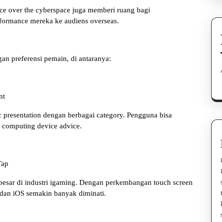
ce over the cyberspace juga memberi ruang bagi
ormance mereka ke audiens overseas.
an preferensi pemain, di antaranya:
nt
 presentation dengan berbagai category. Pengguna bisa
 computing device advice.
Tap
erbesar di industri igaming. Dengan perkembangan touch screen
 dan iOS semakin banyak diminati.