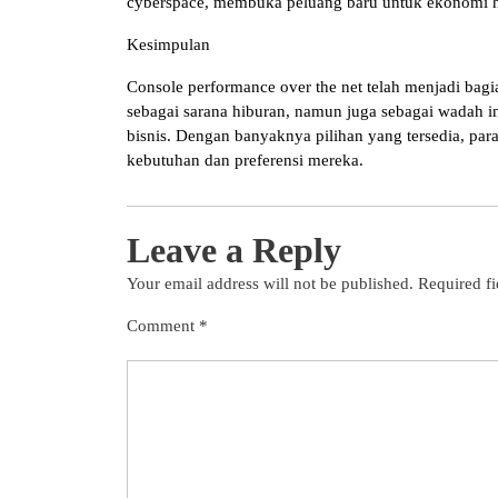
cyberspace, membuka peluang baru untuk ekonomi h
Kesimpulan
Console performance over the net telah menjadi bag
sebagai sarana hiburan, namun juga sebagai wadah i
bisnis. Dengan banyaknya pilihan yang tersedia, pa
kebutuhan dan preferensi mereka.
Leave a Reply
Your email address will not be published.
Required f
Comment
*