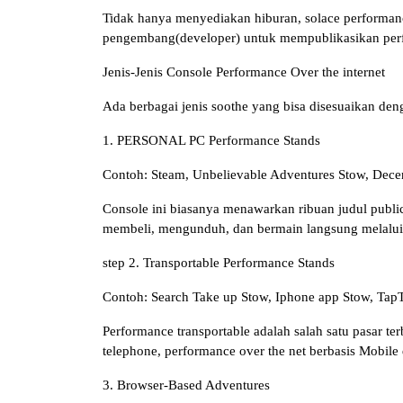
Tidak hanya menyediakan hiburan, solace performan
pengembang(developer) untuk mempublikasikan perf
Jenis-Jenis Console Performance Over the internet
Ada berbagai jenis soothe yang bisa disesuaikan deng
1. PERSONAL PC Performance Stands
Contoh: Steam, Unbelievable Adventures Stow, Dece
Console ini biasanya menawarkan ribuan judul public
membeli, mengunduh, dan bermain langsung melalui
step 2. Transportable Performance Stands
Contoh: Search Take up Stow, Iphone app Stow, Tap
Performance transportable adalah salah satu pasar t
telephone, performance over the net berbasis Mobile
3. Browser-Based Adventures