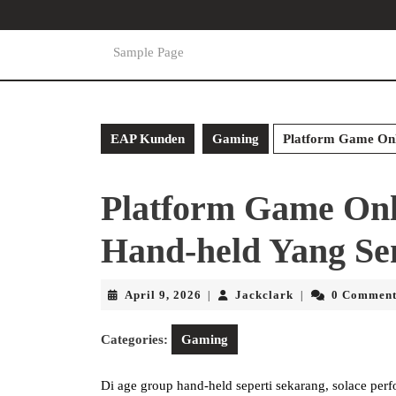
Skip
to
content
Sample Page
Skip
to
content
EAP Kunden
Gaming
Platform Game Onl
Platform Game Onl
Hand-held Yang Se
April
Jackclark
April 9, 2026
Jackclark
0 Commen
|
|
9,
2026
Categories:
Gaming
Di age group hand-held seperti sekarang, solace perf