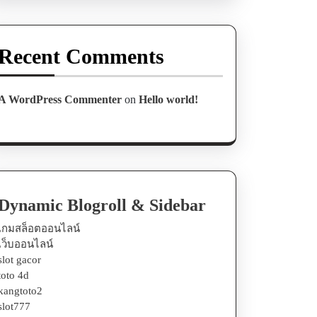
Recent Comments
A WordPress Commenter
on
Hello world!
Dynamic Blogroll & Sidebar
เกมสล็อตออนไลน์
เว็บออนไลน์
slot gacor
toto 4d
kangtoto2
slot777