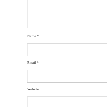
Name
*
Email
*
Website