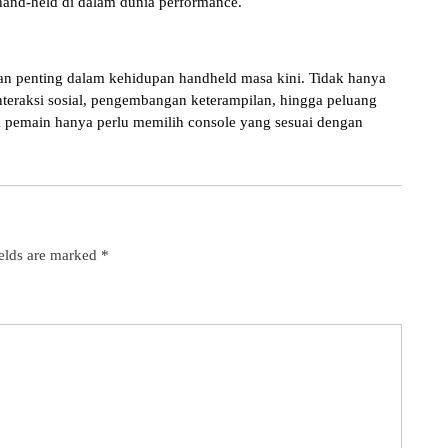
and-held di dalam dunia performance.
ian penting dalam kehidupan handheld masa kini. Tidak hanya
nteraksi sosial, pengembangan keterampilan, hingga peluang
ra pemain hanya perlu memilih console yang sesuai dengan
ields are marked
*