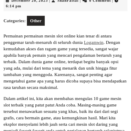
December
ShahFaisal
December 20, 2025
ShahFaisal
0 Comment
|
|
|
20,
6:14 pm
2025
Categories:
Other
Permainan permainan mesin slot online kian tenar di antara
penggemar taruh-menaruh di seluruh dunia
Logamwin
. Dengan
kemudahan akses dan ragam game yang tersedia, sangat wajar
apabila banyak pemain yang mencari pengalaman bertaruh yang
terbaik. Dalam dunia game online, terdapat begitu banyak opsi
yang ada, mulai dari tema yang menarik dan unik hingga fitur
tambahan yang menggoda. Karenanya, sangat penting agar
mengetahui game apa yang harus dicoba supaya bisa mendapatkan
rasa taruhan secara maksimal.
Dalam artikel ini, kita akan membahas mengulas 10 game mesin
slot terbaik yang patut patut Anda coba. Masing-masing game
tersebut menawarkan sesuatu yang khas, baik itu dari dari segi
grafis, cara bermain game, atau kemungkinan hasil. Mari kita
eksplor menyelami lebih jauh serta cari mesin slot daring yang
menjadi favorit favorit anda untuk perjalanan bertaruh selanjutnya.