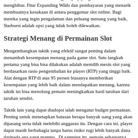
menghibur. Fitur Expanding Wilds dan pembayaran yang menarik
membuatnya kesukaan di antara penggemar slot online. Bagi
mereka yang ingin pengalaman dan peluang menang yang baik,
Starburst adalah opsi yang tidak boleh dilewatkan.
Strategi Menang di Permainan Slot
Mengembangkan taktik yang efektif sangat penting dalam
menambah kesempatan menang pada game slot. Satu langkah
pertama yang bisa bisa dilakukan adalah memilih mesin slot yang
berdasarkan rasio pengembalian ke player (RTP) yang tinggi baik.
Alat dengan RTP di atas 95 persen biasanya memberikan
kesempatan yang lebih baik dalam mendapatkan menang, karena
taktik ini bisa menolong pemain meningkatkan hasil taruhan dari
taruhan sendiri.
Taktik lain yang dapat diadopsi ialah mengatur budget permainan.
Penting untuk menetapkan batasan berapa banyak uang yang akan
dipasang serta tidak melebihi anggaran itu. Dengan cara ini, player
dapat masih berbahagia tanpa harus risiko rugi lebih banyak dana
daripada apa yang mampu . Di samping itu, pemain seharusnya