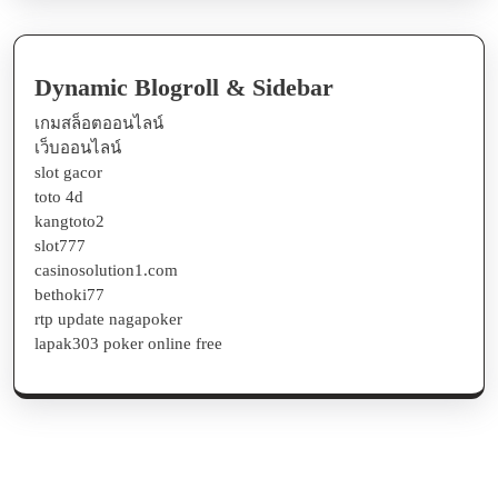
Dynamic Blogroll & Sidebar
เกมสล็อตออนไลน์
เว็บออนไลน์
slot gacor
toto 4d
kangtoto2
slot777
casinosolution1.com
bethoki77
rtp update nagapoker
lapak303 poker online free