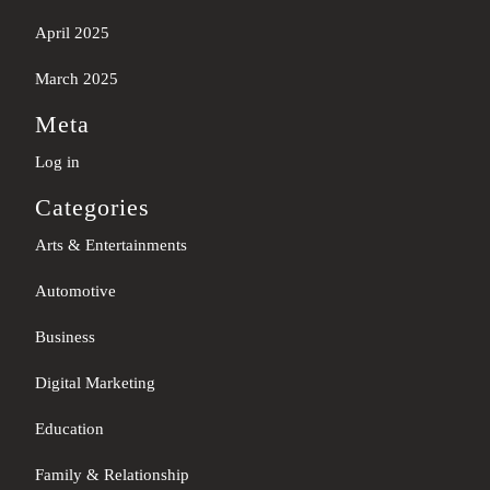
April 2025
March 2025
Meta
Log in
Categories
Arts & Entertainments
Automotive
Business
Digital Marketing
Education
Family & Relationship