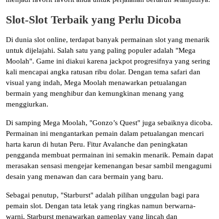
Slot-Slot Terbaik yang Perlu Dicoba
Di dunia slot online, terdapat banyak permainan slot yang menarik
untuk dijelajahi. Salah satu yang paling populer adalah "Mega
Moolah". Game ini diakui karena jackpot progresifnya yang sering
kali mencapai angka ratusan ribu dolar. Dengan tema safari dan
visual yang indah, Mega Moolah menawarkan petualangan
bermain yang menghibur dan kemungkinan menang yang
menggiurkan.
Di samping Mega Moolah, "Gonzo’s Quest" juga sebaiknya dicoba.
Permainan ini mengantarkan pemain dalam petualangan mencari
harta karun di hutan Peru. Fitur Avalanche dan peningkatan
pengganda membuat permainan ini semakin menarik. Pemain dapat
merasakan sensasi mengejar kemenangan besar sambil mengagumi
desain yang menawan dan cara bermain yang baru.
Sebagai penutup, "Starburst" adalah pilihan unggulan bagi para
pemain slot. Dengan tata letak yang ringkas namun berwarna-
warni, Starburst menawarkan gameplay yang lincah dan