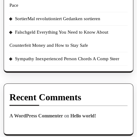
Pace
SortierMal revolutioniert Gedanken sortieren
Falschgeld Everything You Need to Know About
Counterfeit Money and How to Stay Safe
Sympathy Inexperienced Person Chords A Comp Steer
Recent Comments
A WordPress Commenter
on
Hello world!