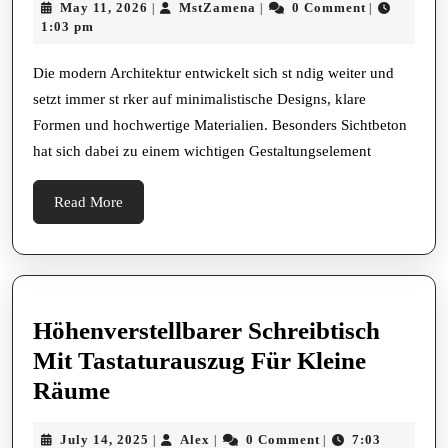
May
MstZamena
May 11, 2026
MstZamena
0 Comment
|
|
|
Betonfl
11,
1:03 pm
Chen
2026
F
Die modern Architektur entwickelt sich st ndig weiter und
setzt immer st rker auf minimalistische Designs, klare
R
Formen und hochwertige Materialien. Besonders Sichtbeton
Modern
hat sich dabei zu einem wichtigen Gestaltungselement
Architektur
Read
Read More
More
Höhenverstellbarer Schreibtisch
Mit Tastaturauszug Für Kleine
Höhenverstellbarer
Räume
Schreibtisch
July
Alex
July 14, 2025
Alex
0 Comment
7:03
|
|
|