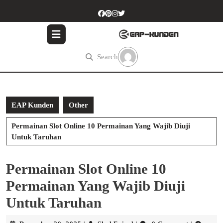
Skip
to
content
Skip
to
Search
content
EAP Kunden
Other
Permainan Slot Online 10 Permainan Yang Wajib Diuji
Untuk Taruhan
Permainan Slot Online 10
Permainan Yang Wajib Diuji
Untuk Taruhan