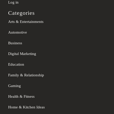
Log in
Categories
Arts & Entertainments
Automotive
Business
Digital Marketing
Education
Family & Relationship
Gaming
Health & Fitness
Home & Kitchen Ideas