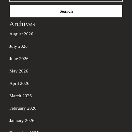
Search
for:
Archives
August 2026
July 2026
June 2026
May 2026
April 2026
March 2026
February 2026
January 2026