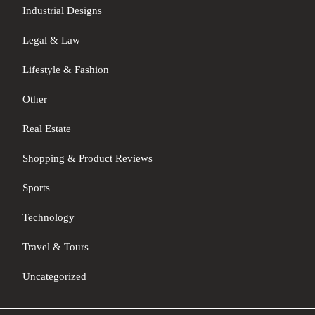
Industrial Designs
Legal & Law
Lifestyle & Fashion
Other
Real Estate
Shopping & Product Reviews
Sports
Technology
Travel & Tours
Uncategorized