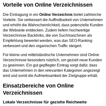
Vorteile von Online Verzeichnissen
Die Eintragung in ein 
Online Verzeichnis
 bietet zahlreiche 
Vorteile. Sie verbessert die Auffindbarkeit von Unternehmen 
und erhöht die Wahrscheinlichkeit, dass potenzielle Kunden 
die Webseite entdecken. Zudem liefern hochwertige 
Verzeichnisse Backlinks, die von Suchmaschinen als 
Empfehlung bewertet werden, was das SEO-Ranking 
verbessert und den organischen Traffic steigert.
Für kleine und mittelständische Unternehmen sind Online 
Verzeichnisse besonders nützlich, um gezielt neue Kunden 
zu gewinnen. Ein gut gepflegter Eintrag sorgt dafür, dass 
das Unternehmen in den relevanten Kategorien angezeigt 
wird und somit die Aufmerksamkeit der Zielgruppe erhält.
Einsatzbereiche von Online 
Verzeichnissen
Lokale Verzeichnisse für gezielte Reichweite