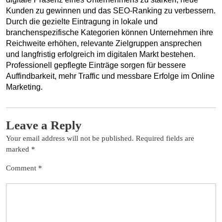
Kunden zu gewinnen und das SEO-Ranking zu verbessern. 
Durch die gezielte Eintragung in lokale und 
branchenspezifische Kategorien können Unternehmen ihre 
Reichweite erhöhen, relevante Zielgruppen ansprechen 
und langfristig erfolgreich im digitalen Markt bestehen. 
Professionell gepflegte Einträge sorgen für bessere 
Auffindbarkeit, mehr Traffic und messbare Erfolge im Online 
Marketing.
Leave a Reply
Your email address will not be published.
Required fields are
marked
*
Comment
*