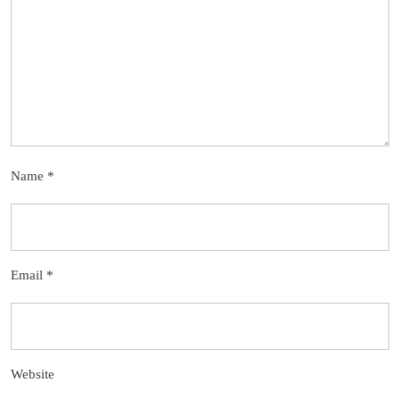
Name
*
Email
*
Website