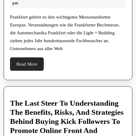
16,
pm
2026
Frankfurt gehört zu den wichtigsten Messestandorten
Europas. Veranstaltungen wie die Frankfurter Buchmesse,
die Automechanika Frankfurt oder die Light + Building
ziehen jedes Jahr hunderttausende Fachbesucher an.
Unternehmen aus aller Welt
Read
Read More
More
The Last Steer To Understanding
The Benefits, Risks, And Strategies
Behind Buying Kick Followers To
Promote Online Front And