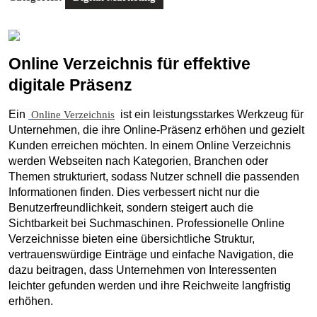
Online Verzeichnis für effektive 
digitale Präsenz
Ein 
 ist ein leistungsstarkes Werkzeug für 
Online Verzeichnis
Unternehmen, die ihre Online-Präsenz erhöhen und gezielt 
Kunden erreichen möchten. In einem Online Verzeichnis 
werden Webseiten nach Kategorien, Branchen oder 
Themen strukturiert, sodass Nutzer schnell die passenden 
Informationen finden. Dies verbessert nicht nur die 
Benutzerfreundlichkeit, sondern steigert auch die 
Sichtbarkeit bei Suchmaschinen. Professionelle Online 
Verzeichnisse bieten eine übersichtliche Struktur, 
vertrauenswürdige Einträge und einfache Navigation, die 
dazu beitragen, dass Unternehmen von Interessenten 
leichter gefunden werden und ihre Reichweite langfristig 
erhöhen.