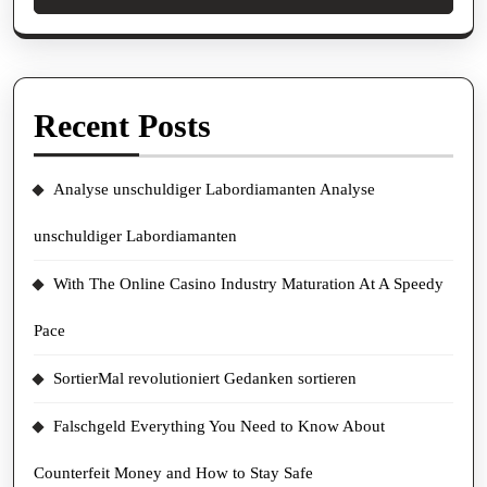
Recent Posts
Analyse unschuldiger Labordiamanten Analyse
unschuldiger Labordiamanten
With The Online Casino Industry Maturation At A Speedy
Pace
SortierMal revolutioniert Gedanken sortieren
Falschgeld Everything You Need to Know About
Counterfeit Money and How to Stay Safe