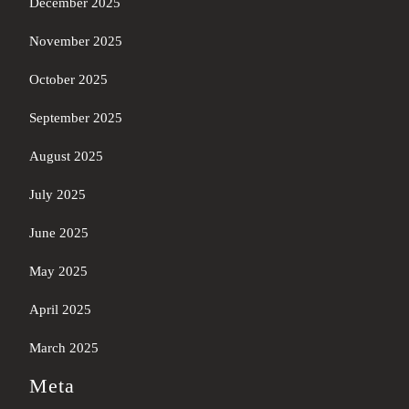
December 2025
November 2025
October 2025
September 2025
August 2025
July 2025
June 2025
May 2025
April 2025
March 2025
Meta