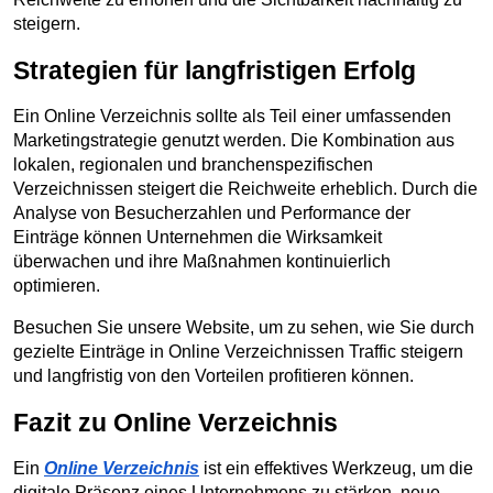
steigern.
Strategien für langfristigen Erfolg
Ein Online Verzeichnis sollte als Teil einer umfassenden 
Marketingstrategie genutzt werden. Die Kombination aus 
lokalen, regionalen und branchenspezifischen 
Verzeichnissen steigert die Reichweite erheblich. Durch die 
Analyse von Besucherzahlen und Performance der 
Einträge können Unternehmen die Wirksamkeit 
überwachen und ihre Maßnahmen kontinuierlich 
optimieren.
Besuchen Sie unsere Website, um zu sehen, wie Sie durch 
gezielte Einträge in Online Verzeichnissen Traffic steigern 
und langfristig von den Vorteilen profitieren können.
Fazit zu Online Verzeichnis
Ein 
Online Verzeichnis
 ist ein effektives Werkzeug, um die 
digitale Präsenz eines Unternehmens zu stärken, neue 