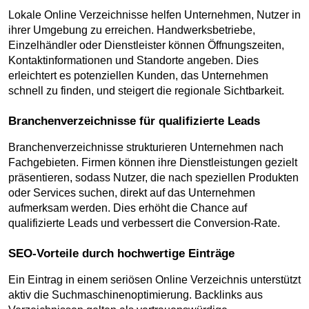
Lokale Online Verzeichnisse helfen Unternehmen, Nutzer in 
ihrer Umgebung zu erreichen. Handwerksbetriebe, 
Einzelhändler oder Dienstleister können Öffnungszeiten, 
Kontaktinformationen und Standorte angeben. Dies 
erleichtert es potenziellen Kunden, das Unternehmen 
schnell zu finden, und steigert die regionale Sichtbarkeit.
Branchenverzeichnisse für qualifizierte Leads
Branchenverzeichnisse strukturieren Unternehmen nach 
Fachgebieten. Firmen können ihre Dienstleistungen gezielt 
präsentieren, sodass Nutzer, die nach speziellen Produkten 
oder Services suchen, direkt auf das Unternehmen 
aufmerksam werden. Dies erhöht die Chance auf 
qualifizierte Leads und verbessert die Conversion-Rate.
SEO-Vorteile durch hochwertige Einträge
Ein Eintrag in einem seriösen Online Verzeichnis unterstützt 
aktiv die Suchmaschinenoptimierung. Backlinks aus 