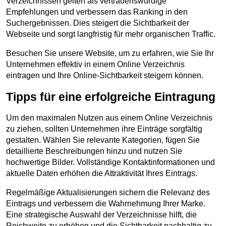
Verzeichnissen gelten als vertrauenswürdige 
Empfehlungen und verbessern das Ranking in den 
Suchergebnissen. Dies steigert die Sichtbarkeit der 
Webseite und sorgt langfristig für mehr organischen Traffic.
Besuchen Sie unsere Website, um zu erfahren, wie Sie Ihr 
Unternehmen effektiv in einem Online Verzeichnis 
eintragen und Ihre Online-Sichtbarkeit steigern können.
Tipps für eine erfolgreiche Eintragung
Um den maximalen Nutzen aus einem Online Verzeichnis 
zu ziehen, sollten Unternehmen ihre Einträge sorgfältig 
gestalten. Wählen Sie relevante Kategorien, fügen Sie 
detaillierte Beschreibungen hinzu und nutzen Sie 
hochwertige Bilder. Vollständige Kontaktinformationen und 
aktuelle Daten erhöhen die Attraktivität Ihres Eintrags.
Regelmäßige Aktualisierungen sichern die Relevanz des 
Eintrags und verbessern die Wahrnehmung Ihrer Marke. 
Eine strategische Auswahl der Verzeichnisse hilft, die 
Reichweite zu erhöhen und die Sichtbarkeit nachhaltig zu 