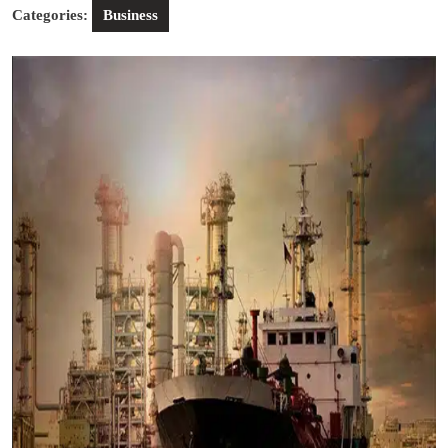
Categories:
Business