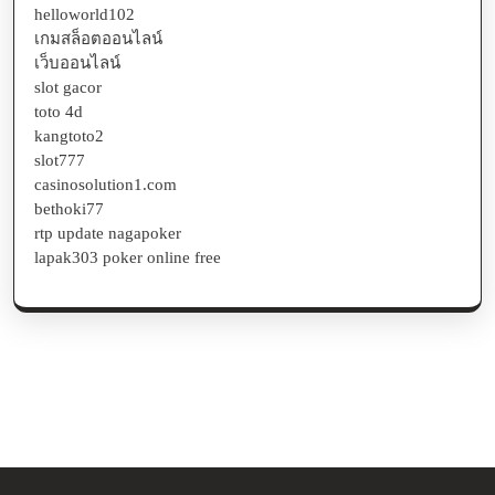
helloworld102
เกมสล็อตออนไลน์
เว็บออนไลน์
slot gacor
toto 4d
kangtoto2
slot777
casinosolution1.com
bethoki77
rtp update nagapoker
lapak303 poker online free