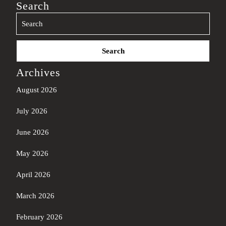
Search
Search
for:
Archives
August 2026
July 2026
June 2026
May 2026
April 2026
March 2026
February 2026