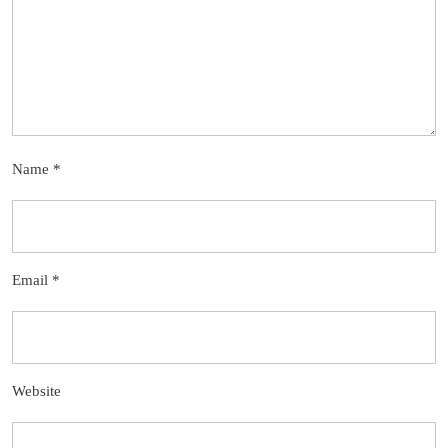
Name
*
Email
*
Website