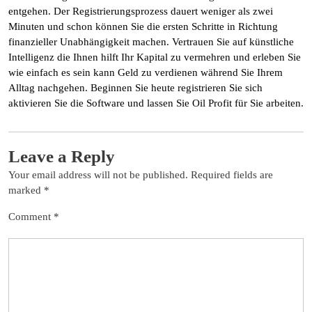
entgehen. Der Registrierungsprozess dauert weniger als zwei
Minuten und schon können Sie die ersten Schritte in Richtung
finanzieller Unabhängigkeit machen. Vertrauen Sie auf künstliche
Intelligenz die Ihnen hilft Ihr Kapital zu vermehren und erleben Sie
wie einfach es sein kann Geld zu verdienen während Sie Ihrem
Alltag nachgehen. Beginnen Sie heute registrieren Sie sich
aktivieren Sie die Software und lassen Sie Oil Profit für Sie arbeiten.
Leave a Reply
Your email address will not be published.
Required fields are
marked
*
Comment
*