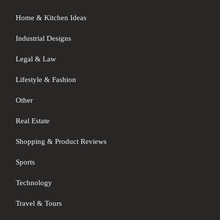
Home & Kitchen Ideas
Industrial Designs
Legal & Law
Lifestyle & Fashion
Other
Real Estate
Shopping & Product Reviews
Sports
Technology
Travel & Tours