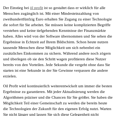
Der Einstieg bei
öl profit
ist so gestaltet dass er wirklich für alle
Menschen zugänglich ist. Mit einer Mindesteinzahlung von
zweihundertfünfzig Euro erhalten Sie Zugang zu einer Technologie
die sofort für Sie arbeitet. Sie müssen keine komplizierten Begriffe
verstehen und keine tiefgehenden Kenntnisse der Finanzmärkte
haben. Alles wird von der Software übernommen und Sie sehen die
Ergebnisse in Echtzeit auf Ihrem Bildschirm. Schon heute nutzen
tausende Menschen diese Möglichkeit um sich nebenbei ein
zusätzliches Einkommen zu sichern. Während andere noch zögern
und überlegen ob sie den Schritt wagen profitieren diese Nutzer
bereits von den Vorteilen. Jede Sekunde die vergeht ohne dass Sie
starten ist eine Sekunde in der Sie Gewinne verpassen die andere
erzielen.
Oil Profit wird kontinuierlich weiterentwickelt um immer die besten
Ergebnisse zu garantieren. Mit jeder Aktualisierung werden die
Algorithmen präziser und die Chancen für Sie größer. Sie haben die
Möglichkeit Teil einer Gemeinschaft zu werden die bereits heute
die Technologien der Zukunft für den eigenen Erfolg nutzt. Warten
Sie nicht länger und lassen Sie sich diese Gelegenheit nicht