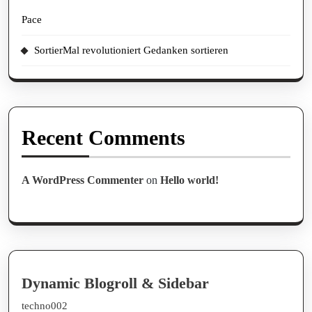
Pace
SortierMal revolutioniert Gedanken sortieren
Recent Comments
A WordPress Commenter
on
Hello world!
Dynamic Blogroll & Sidebar
techno002