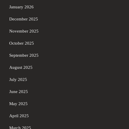
January 2026
December 2025
November 2025
October 2025
September 2025
August 2025
July 2025
June 2025
May 2025
April 2025
March 2025