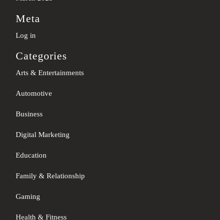
Meta
Log in
Categories
Arts & Entertainments
Automotive
Business
Digital Marketing
Education
Family & Relationship
Gaming
Health & Fitness