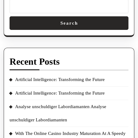
Search
Recent Posts
Artificial Intelligence: Transforming the Future
Artificial Intelligence: Transforming the Future
Analyse unschuldiger Labordiamanten Analyse
unschuldiger Labordiamanten
With The Online Casino Industry Maturation At A Speedy