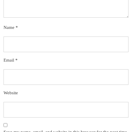
Name
*
Email
*
Website