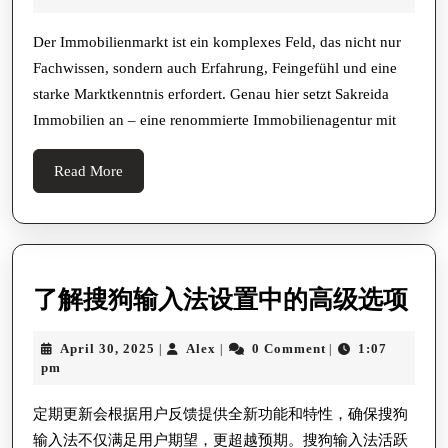
beim
2025
Immobilienkauf
Der Immobilienmarkt ist ein komplexes Feld, das nicht nur
Fachwissen, sondern auch Erfahrung, Feingefühl und eine
und
starke Marktkenntnis erfordert. Genau hier setzt Sakreida
-
Immobilien an – eine renommierte Immobilienagentur mit
verkauf
mit
Read
Read More
Sakreida
More
Immobilien
了
了解搜狗输入法设置中的高级选项
解
April
Alex
April 30, 2025
Alex
0 Comment
1:07
|
|
|
搜
30,
pm
狗
2025
输
定期更新会根据用户反馈提供全新功能和特性，确保搜狗
输入法不仅满足用户期望，更超越预期。搜狗输入法活跃