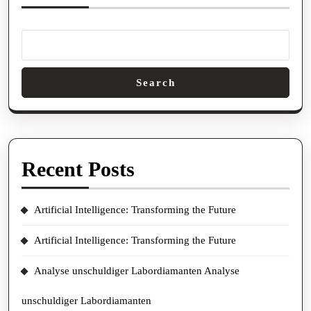
Search
Recent Posts
Artificial Intelligence: Transforming the Future
Artificial Intelligence: Transforming the Future
Analyse unschuldiger Labordiamanten Analyse
unschuldiger Labordiamanten