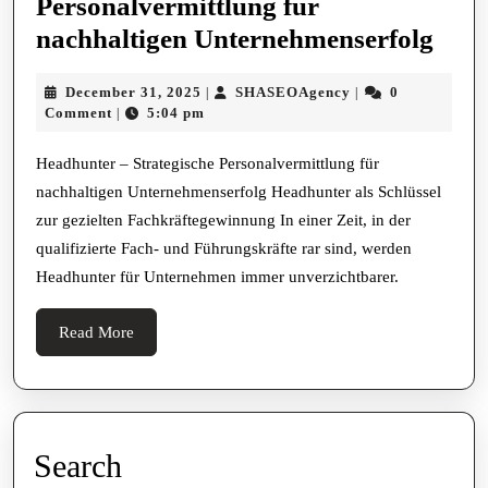
Personalvermittlung für
Hea
nachhaltigen Unternehmenserfolg
–
December
SHASEOAgency
December 31, 2025
SHASEOAgency
0
|
|
Stra
31,
Comment
5:04 pm
|
Pers
2025
für
Headhunter – Strategische Personalvermittlung für
nachhaltigen Unternehmenserfolg Headhunter als Schlüssel
nach
zur gezielten Fachkräftegewinnung In einer Zeit, in der
Unte
qualifizierte Fach- und Führungskräfte rar sind, werden
Headhunter für Unternehmen immer unverzichtbarer.
Read
Read More
More
Search