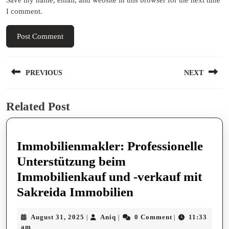
Save my name, email, and website in this browser for the next time
I comment.
Post
PREVIOUS
NEXT
navigation
Previous
Next
Related Post
post:
post:
Immobilienmakler: Professionelle
Unterstützung beim
Immobilienkauf und -verkauf mit
Immobilienmakle
Sakreida Immobilien
Professionelle
August
Aniq
August 31, 2025
Aniq
0 Comment
11:33
|
|
|
Unterstützung
31,
am