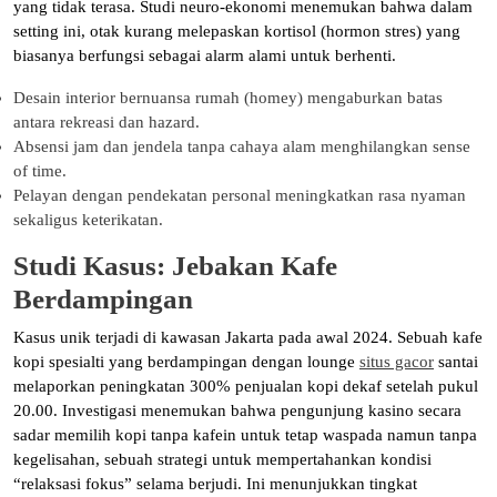
yang tidak terasa. Studi neuro-ekonomi menemukan bahwa dalam
setting ini, otak kurang melepaskan kortisol (hormon stres) yang
biasanya berfungsi sebagai alarm alami untuk berhenti.
Desain interior bernuansa rumah (homey) mengaburkan batas
antara rekreasi dan hazard.
Absensi jam dan jendela tanpa cahaya alam menghilangkan sense
of time.
Pelayan dengan pendekatan personal meningkatkan rasa nyaman
sekaligus keterikatan.
Studi Kasus: Jebakan Kafe
Berdampingan
Kasus unik terjadi di kawasan Jakarta pada awal 2024. Sebuah kafe
kopi spesialti yang berdampingan dengan lounge
situs gacor
santai
melaporkan peningkatan 300% penjualan kopi dekaf setelah pukul
20.00. Investigasi menemukan bahwa pengunjung kasino secara
sadar memilih kopi tanpa kafein untuk tetap waspada namun tanpa
kegelisahan, sebuah strategi untuk mempertahankan kondisi
“relaksasi fokus” selama berjudi. Ini menunjukkan tingkat