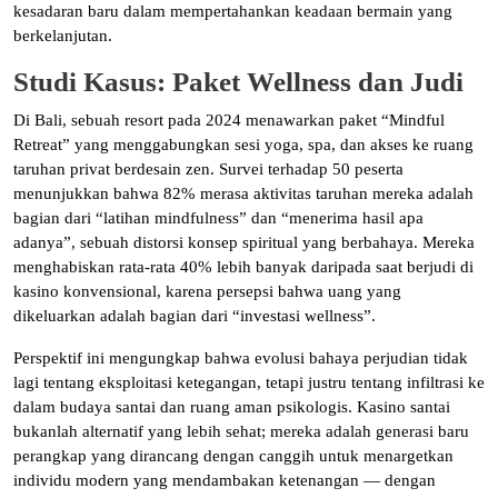
kesadaran baru dalam mempertahankan keadaan bermain yang
berkelanjutan.
Studi Kasus: Paket Wellness dan Judi
Di Bali, sebuah resort pada 2024 menawarkan paket “Mindful
Retreat” yang menggabungkan sesi yoga, spa, dan akses ke ruang
taruhan privat berdesain zen. Survei terhadap 50 peserta
menunjukkan bahwa 82% merasa aktivitas taruhan mereka adalah
bagian dari “latihan mindfulness” dan “menerima hasil apa
adanya”, sebuah distorsi konsep spiritual yang berbahaya. Mereka
menghabiskan rata-rata 40% lebih banyak daripada saat berjudi di
kasino konvensional, karena persepsi bahwa uang yang
dikeluarkan adalah bagian dari “investasi wellness”.
Perspektif ini mengungkap bahwa evolusi bahaya perjudian tidak
lagi tentang eksploitasi ketegangan, tetapi justru tentang infiltrasi ke
dalam budaya santai dan ruang aman psikologis. Kasino santai
bukanlah alternatif yang lebih sehat; mereka adalah generasi baru
perangkap yang dirancang dengan canggih untuk menargetkan
individu modern yang mendambakan ketenangan — dengan