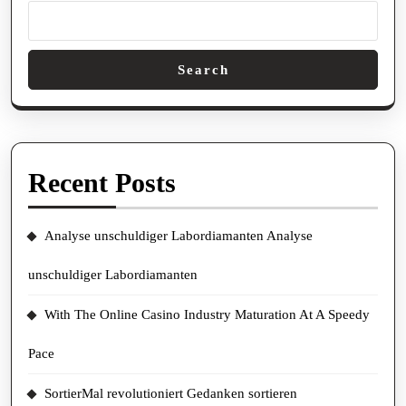
Search
Recent Posts
Analyse unschuldiger Labordiamanten Analyse
unschuldiger Labordiamanten
With The Online Casino Industry Maturation At A Speedy
Pace
SortierMal revolutioniert Gedanken sortieren