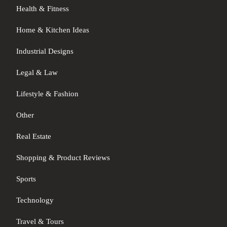
Health & Fitness
Home & Kitchen Ideas
Industrial Designs
Legal & Law
Lifestyle & Fashion
Other
Real Estate
Shopping & Product Reviews
Sports
Technology
Travel & Tours