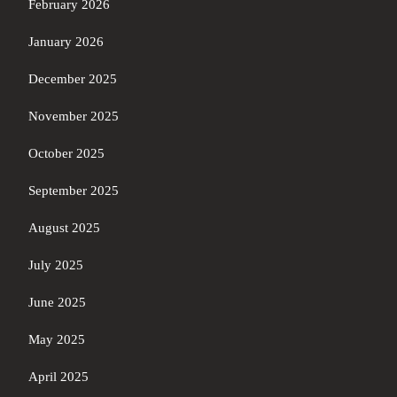
February 2026
January 2026
December 2025
November 2025
October 2025
September 2025
August 2025
July 2025
June 2025
May 2025
April 2025