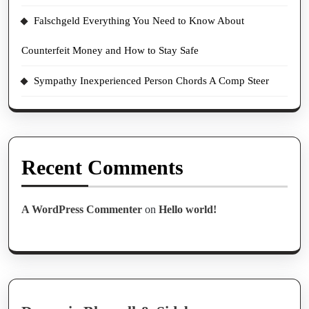
Falschgeld Everything You Need to Know About
Counterfeit Money and How to Stay Safe
Sympathy Inexperienced Person Chords A Comp Steer
Recent Comments
A WordPress Commenter
on
Hello world!