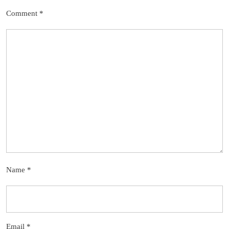
Comment
*
Name
*
Email
*