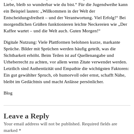
Liebe, bleib so wunderbar wie du bist.“ Für die Jugendweihe kann
ein Beispiel lauten: „Willkommen in der Welt der
Entscheidungsfreiheit – und der Verantwortung. Viel Erfolg!“ Bei
morgendlichen Grüßen funktionieren leichte Neckereien wie „Der
Kaffee wartet – und die Welt auch. Guten Morgen!“
Digitale Nutzung: Viele Plattformen belohnen kurze, markante
Sprüche. Bilder mit Sprüchen werden häufig geteilt, was die
Sichtbarkeit erhöht. Beim Teilen ist auf Quellenangabe und
Urheberrecht zu achten, vor allem wenn Zitate verwendet werden.
Letztlich sind Authentizität und Empathie die wichtigsten Faktoren:
Ein gut gewählter Spruch, ob humorvoll oder ernst, schafft Nähe,
bleibt im Gedächtnis und macht Anlässe persönlicher.
Blog
Leave a Reply
Your email address will not be published.
Required fields are
marked
*