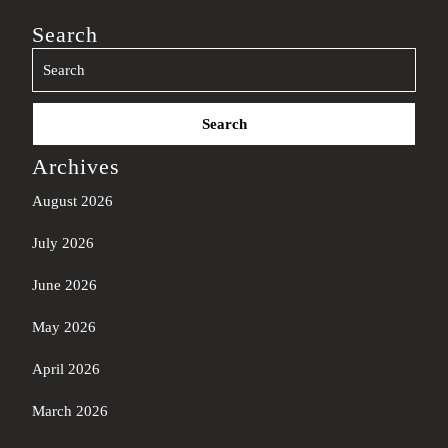
Search
Search
for:
Archives
August 2026
July 2026
June 2026
May 2026
April 2026
March 2026