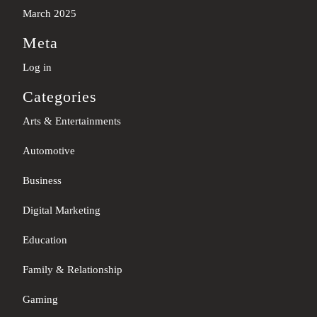
March 2025
Meta
Log in
Categories
Arts & Entertainments
Automotive
Business
Digital Marketing
Education
Family & Relationship
Gaming