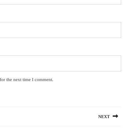
for the next time I comment.
NEXT
Next