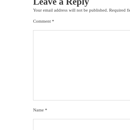
Leave a Reply
Your email address will not be published.
Required f
Comment
*
Name
*