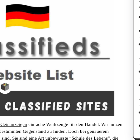
 Kleinanzeigen
einfache Werkzeuge für den Handel. Wir nutzen
en bestimmten Gegenstand zu finden. Doch bei genauerem
r sind. Sie sind eine Art unbewusste “Schule des Lebens”, die