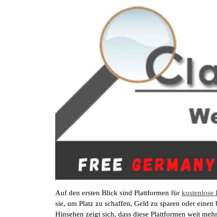
Auf den ersten Blick sind Plattformen für
kostenlose
sie, um Platz zu schaffen, Geld zu sparen oder ein
Hinsehen zeigt sich, dass diese Plattformen weit meh