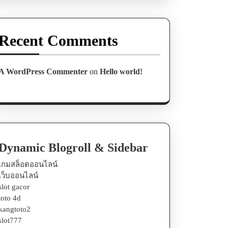
Recent Comments
A WordPress Commenter
on
Hello world!
Dynamic Blogroll & Sidebar
เกมสล็อตออนไลน์
เว็บออนไลน์
slot gacor
toto 4d
kangtoto2
slot777