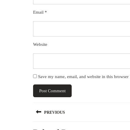
Email
*
Website
Save my name, email, and website in this browser 
Post
PREVIOUS
navigation
Previous