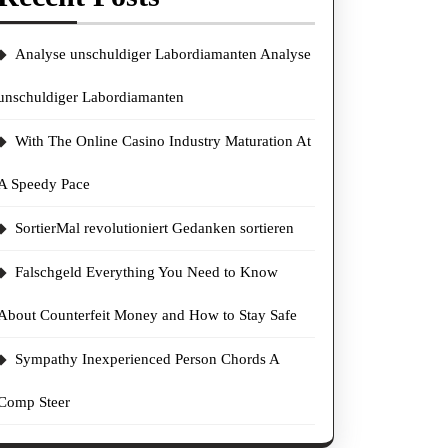
Analyse unschuldiger Labordiamanten Analyse
unschuldiger Labordiamanten
With The Online Casino Industry Maturation At
A Speedy Pace
SortierMal revolutioniert Gedanken sortieren
Falschgeld Everything You Need to Know
About Counterfeit Money and How to Stay Safe
Sympathy Inexperienced Person Chords A
Comp Steer