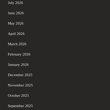
July 2026
June 2026
May 2026
April 2026
March 2026
February 2026
January 2026
December 2025
November 2025
October 2025
September 2025