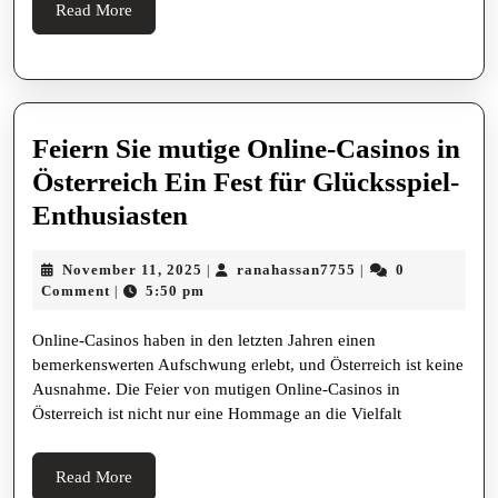
Read
Read More
More
Feiern Sie mutige Online-Casinos in
Österreich Ein Fest für Glücksspiel-
Feiern
Enthusiasten
Sie
November
ranahassan7755
November 11, 2025
ranahassan7755
0
|
|
mutige
11,
Comment
5:50 pm
|
Online-
2025
Online-Casinos haben in den letzten Jahren einen
Casinos
bemerkenswerten Aufschwung erlebt, und Österreich ist keine
in
Ausnahme. Die Feier von mutigen Online-Casinos in
Österreich
Österreich ist nicht nur eine Hommage an die Vielfalt
Ein
Fest
Read
Read More