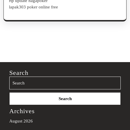
rtp update nagapoker
lapak303 poker online free
Search
Search
for:
Archives
August 2026